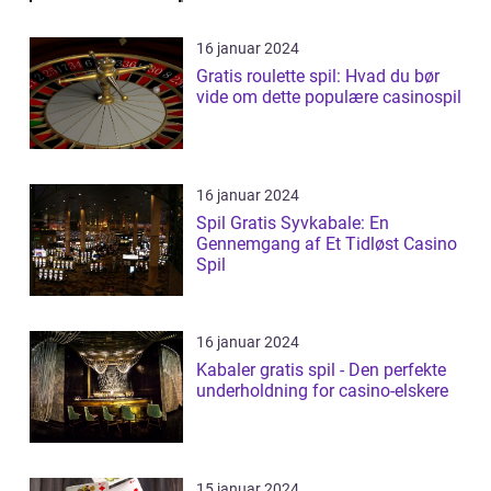
16 januar 2024
Gratis roulette spil: Hvad du bør
vide om dette populære casinospil
16 januar 2024
Spil Gratis Syvkabale: En
Gennemgang af Et Tidløst Casino
Spil
16 januar 2024
Kabaler gratis spil - Den perfekte
underholdning for casino-elskere
15 januar 2024