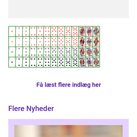
Få læst flere indlæg her
Flere Nyheder