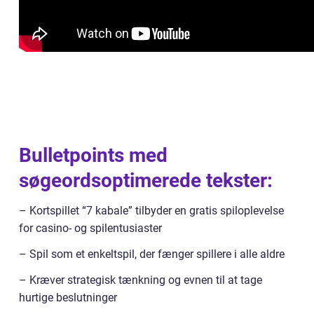
Bulletpoints med
søgeordsoptimerede tekster:
– Kortspillet “7 kabale” tilbyder en gratis spiloplevelse
for casino- og spilentusiaster
– Spil som et enkeltspil, der fænger spillere i alle aldre
– Kræver strategisk tænkning og evnen til at tage
hurtige beslutninger