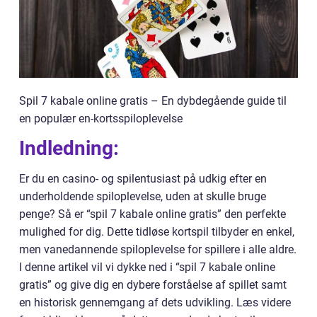
Spil 7 kabale online gratis – En dybdegående guide til
en populær en-kortsspiloplevelse
Indledning:
Er du en casino- og spilentusiast på udkig efter en
underholdende spiloplevelse, uden at skulle bruge
penge? Så er “spil 7 kabale online gratis” den perfekte
mulighed for dig. Dette tidløse kortspil tilbyder en enkel,
men vanedannende spiloplevelse for spillere i alle aldre.
I denne artikel vil vi dykke ned i “spil 7 kabale online
gratis” og give dig en dybere forståelse af spillet samt
en historisk gennemgang af dets udvikling. Læs videre