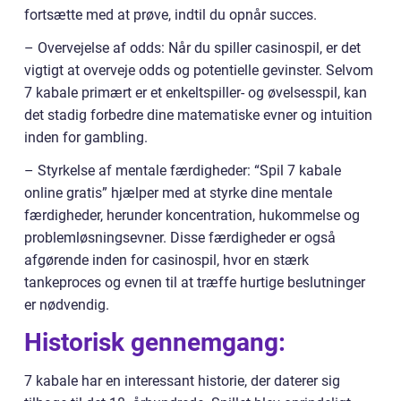
fortsætte med at prøve, indtil du opnår succes.
– Overvejelse af odds: Når du spiller casinospil, er det
vigtigt at overveje odds og potentielle gevinster. Selvom
7 kabale primært er et enkeltspiller- og øvelsesspil, kan
det stadig forbedre dine matematiske evner og intuition
inden for gambling.
– Styrkelse af mentale færdigheder: “Spil 7 kabale
online gratis” hjælper med at styrke dine mentale
færdigheder, herunder koncentration, hukommelse og
problemløsningsevner. Disse færdigheder er også
afgørende inden for casinospil, hvor en stærk
tankeproces og evnen til at træffe hurtige beslutninger
er nødvendig.
Historisk gennemgang:
7 kabale har en interessant historie, der daterer sig