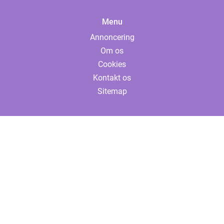
Menu
Annoncering
Om os
Cookies
Kontakt os
Sitemap