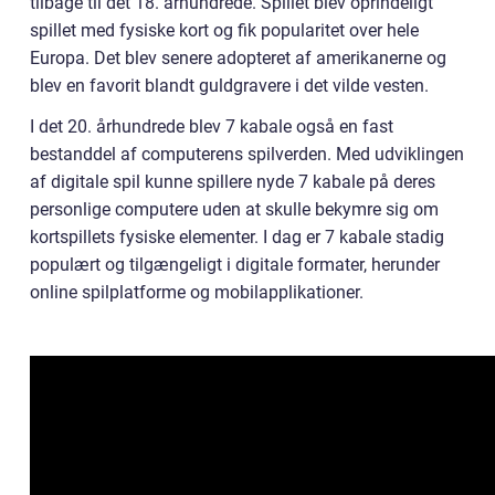
tilbage til det 18. århundrede. Spillet blev oprindeligt
spillet med fysiske kort og fik popularitet over hele
Europa. Det blev senere adopteret af amerikanerne og
blev en favorit blandt guldgravere i det vilde vesten.
I det 20. århundrede blev 7 kabale også en fast
bestanddel af computerens spilverden. Med udviklingen
af digitale spil kunne spillere nyde 7 kabale på deres
personlige computere uden at skulle bekymre sig om
kortspillets fysiske elementer. I dag er 7 kabale stadig
populært og tilgængeligt i digitale formater, herunder
online spilplatforme og mobilapplikationer.