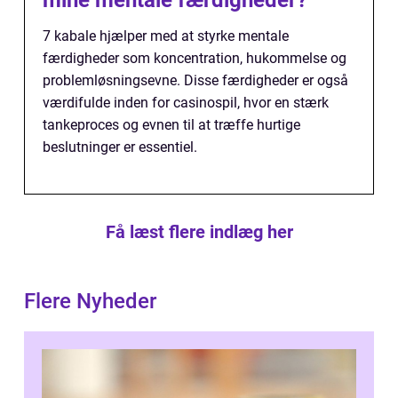
mine mentale færdigheder?
7 kabale hjælper med at styrke mentale
færdigheder som koncentration, hukommelse og
problemløsningsevne. Disse færdigheder er også
værdifulde inden for casinospil, hvor en stærk
tankeproces og evnen til at træffe hurtige
beslutninger er essentiel.
Få læst flere indlæg her
Flere Nyheder