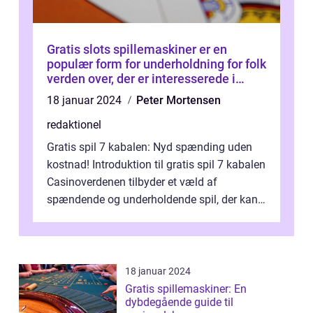
Gratis slots spillemaskiner er en
populær form for underholdning for folk
verden over, der er interesserede i
casino spil
18 januar 2024
Peter Mortensen
redaktionel
Gratis spil 7 kabalen: Nyd spænding uden
kostnad! Introduktion til gratis spil 7 kabalen
Casinoverdenen tilbyder et væld af
spændende og underholdende spil, der kan
fange enhver spilaficionados opmærk...
18 januar 2024
Gratis spillemaskiner: En
dybdegående guide til