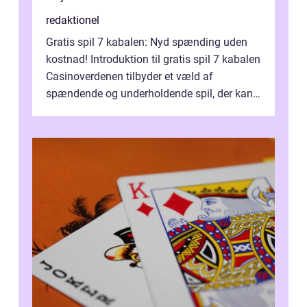
redaktionel
Gratis spil 7 kabalen: Nyd spænding uden
kostnad! Introduktion til gratis spil 7 kabalen
Casinoverdenen tilbyder et væld af
spændende og underholdende spil, der kan
fange enhver spilaficionados opmærk...