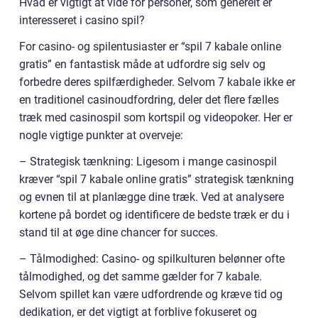
Hvad er vigtigt at vide for personer, som generelt er
interesseret i casino spil?
For casino- og spilentusiaster er “spil 7 kabale online
gratis” en fantastisk måde at udfordre sig selv og
forbedre deres spilfærdigheder. Selvom 7 kabale ikke er
en traditionel casinoudfordring, deler det flere fælles
træk med casinospil som kortspil og videopoker. Her er
nogle vigtige punkter at overveje:
– Strategisk tænkning: Ligesom i mange casinospil
kræver “spil 7 kabale online gratis” strategisk tænkning
og evnen til at planlægge dine træk. Ved at analysere
kortene på bordet og identificere de bedste træk er du i
stand til at øge dine chancer for succes.
– Tålmodighed: Casino- og spilkulturen belønner ofte
tålmodighed, og det samme gælder for 7 kabale.
Selvom spillet kan være udfordrende og kræve tid og
dedikation, er det vigtigt at forblive fokuseret og