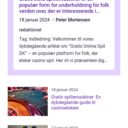
populær form for underholdning for folk
verden over, der er interesserede i
casino spil
18 januar 2024
Peter Mortensen
redaktionel
Tag: Indledning: Velkommen til vores
dybdegående artikel om “Gratis Online Spil
DK” – en populær platform for folk, der
elsker casino spil. Her vil vi præsentere dig
for alt, hvad du...
18 januar 2024
Gratis spillemaskiner: En
dybdegående guide til
casinoelskere
17 januar 2024