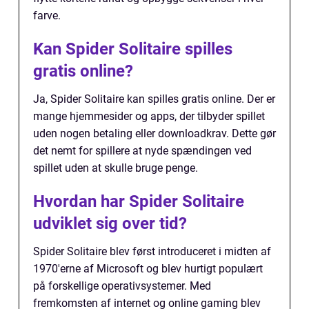
farve.
Kan Spider Solitaire spilles
gratis online?
Ja, Spider Solitaire kan spilles gratis online. Der er
mange hjemmesider og apps, der tilbyder spillet
uden nogen betaling eller downloadkrav. Dette gør
det nemt for spillere at nyde spændingen ved
spillet uden at skulle bruge penge.
Hvordan har Spider Solitaire
udviklet sig over tid?
Spider Solitaire blev først introduceret i midten af
1970'erne af Microsoft og blev hurtigt populært
på forskellige operativsystemer. Med
fremkomsten af internet og online gaming blev