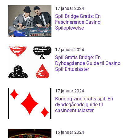
17 januar 2024
Spil Bridge Gratis: En
Fascinerende Casino
Spiloplevelse
17 januar 2024
Spil Gratis Bridge: En
Dybdegående Guide til Casino
Spil Entusiaster
17 januar 2024
Kom og vind gratis spil: En
dybdegående guide til
casinoentusiaster
16 januar 2024