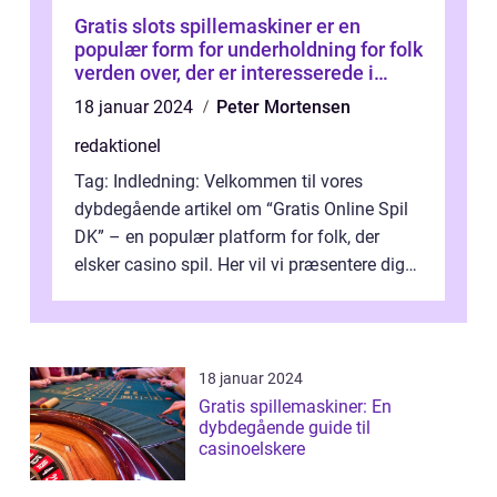
Gratis slots spillemaskiner er en
populær form for underholdning for folk
verden over, der er interesserede i
casino spil
18 januar 2024
Peter Mortensen
redaktionel
Tag: Indledning: Velkommen til vores
dybdegående artikel om “Gratis Online Spil
DK” – en populær platform for folk, der
elsker casino spil. Her vil vi præsentere dig
for alt, hvad du...
18 januar 2024
Gratis spillemaskiner: En
dybdegående guide til
casinoelskere