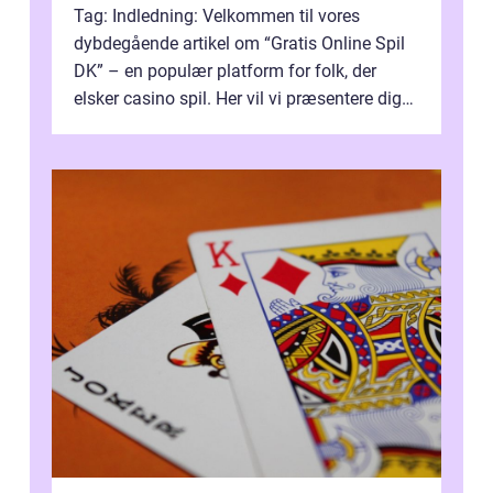
Tag: Indledning: Velkommen til vores
dybdegående artikel om “Gratis Online Spil
DK” – en populær platform for folk, der
elsker casino spil. Her vil vi præsentere dig
for alt, hvad du...