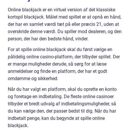
Online blackjack er en virtuel version af det klassiske
kortspil blackjack. Målet med spillet er at opnå en hånd,
der har en samlet værdi tæt på eller præcis 21, uden at
overskride denne værdi. Du spiller mod dealeren, og den
person, der har den bedste hånd, vinder.
For at spille online blackjack skal du først vælge en
pålidelig online casino-platform, der tilbyder spillet. Der
er mange muligheder derude, så sørg for at læse
anmeldelser og finde en platform, der har et godt
omdømme og sikkerhed.
Når du har valgt en platform, skal du oprette en konto
og foretage en indbetaling. De fleste online casinoer
tilbyder et bredt udvalg af indbetalingsmuligheder, så
du kan vælge den, der passer bedst til dig. Når du har
indbetalt penge, kan du begynde at spille online
blackjack.