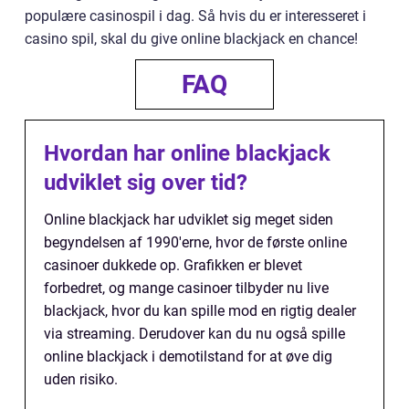
populære casinospil i dag. Så hvis du er interesseret i
casino spil, skal du give online blackjack en chance!
FAQ
Hvordan har online blackjack
udviklet sig over tid?
Online blackjack har udviklet sig meget siden
begyndelsen af 1990'erne, hvor de første online
casinoer dukkede op. Grafikken er blevet
forbedret, og mange casinoer tilbyder nu live
blackjack, hvor du kan spille mod en rigtig dealer
via streaming. Derudover kan du nu også spille
online blackjack i demotilstand for at øve dig
uden risiko.