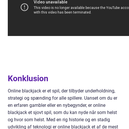
Konklusion
Online blackjack er et spil, der tilbyder underholdning,
strategi og spænding for alle spillere. Uanset om du er
en erfaren gambler eller en nybegynder, er online
blackjack et sjovt spil, som du kan nyde når som helst
og hvor som helst. Med en rig historie og en stadig
udvikling af teknologi er online blackjack et af de mest