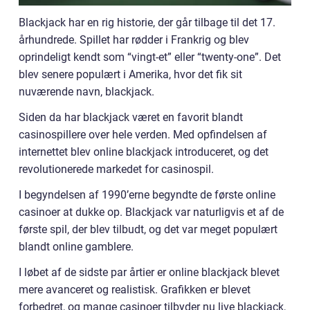
Blackjack har en rig historie, der går tilbage til det 17.
århundrede. Spillet har rødder i Frankrig og blev
oprindeligt kendt som “vingt-et” eller “twenty-one”. Det
blev senere populært i Amerika, hvor det fik sit
nuværende navn, blackjack.
Siden da har blackjack været en favorit blandt
casinospillere over hele verden. Med opfindelsen af
internettet blev online blackjack introduceret, og det
revolutionerede markedet for casinospil.
I begyndelsen af 1990’erne begyndte de første online
casinoer at dukke op. Blackjack var naturligvis et af de
første spil, der blev tilbudt, og det var meget populært
blandt online gamblere.
I løbet af de sidste par årtier er online blackjack blevet
mere avanceret og realistisk. Grafikken er blevet
forbedret, og mange casinoer tilbyder nu live blackjack,