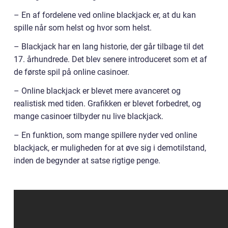
– En af fordelene ved online blackjack er, at du kan
spille når som helst og hvor som helst.
– Blackjack har en lang historie, der går tilbage til det
17. århundrede. Det blev senere introduceret som et af
de første spil på online casinoer.
– Online blackjack er blevet mere avanceret og
realistisk med tiden. Grafikken er blevet forbedret, og
mange casinoer tilbyder nu live blackjack.
– En funktion, som mange spillere nyder ved online
blackjack, er muligheden for at øve sig i demotilstand,
inden de begynder at satse rigtige penge.