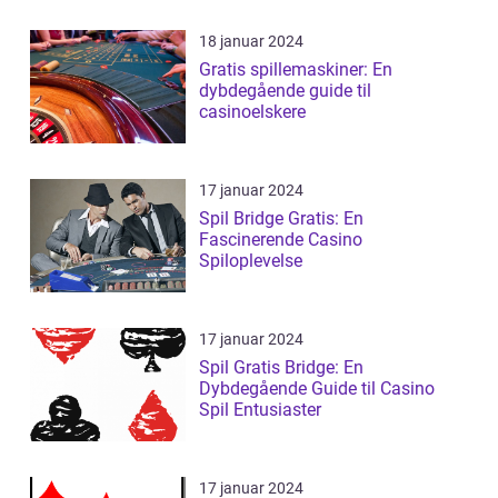
18 januar 2024
Gratis spillemaskiner: En
dybdegående guide til
casinoelskere
17 januar 2024
Spil Bridge Gratis: En
Fascinerende Casino
Spiloplevelse
17 januar 2024
Spil Gratis Bridge: En
Dybdegående Guide til Casino
Spil Entusiaster
17 januar 2024