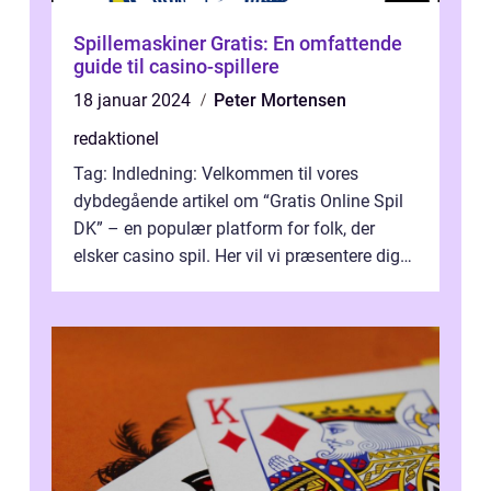
Spillemaskiner Gratis: En omfattende
guide til casino-spillere
18 januar 2024
Peter Mortensen
redaktionel
Tag: Indledning: Velkommen til vores
dybdegående artikel om “Gratis Online Spil
DK” – en populær platform for folk, der
elsker casino spil. Her vil vi præsentere dig
for alt, hvad du...