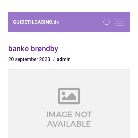
GUIDETILCASINO.
dk
banko brøndby
20 september 2023
admin