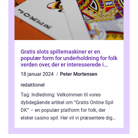
Gratis slots spillemaskiner er en
populær form for underholdning for folk
verden over, der er interesserede i
casino spil
18 januar 2024
Peter Mortensen
redaktionel
Tag: Indledning: Velkommen til vores
dybdegående artikel om “Gratis Online Spil
DK” – en populær platform for folk, der
elsker casino spil. Her vil vi præsentere dig
for alt, hvad du...