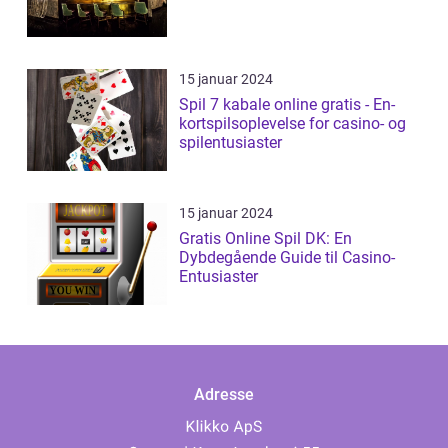
15 januar 2024
Spil 7 kabale online gratis - En-
kortspilsoplevelse for casino- og
spilentusiaster
15 januar 2024
Gratis Online Spil DK: En
Dybdegående Guide til Casino-
Entusiaster
Adresse