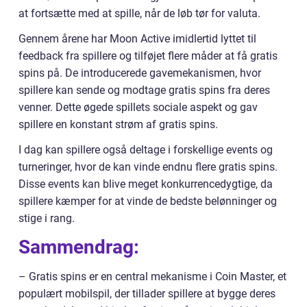
at fortsætte med at spille, når de løb tør for valuta.
Gennem årene har Moon Active imidlertid lyttet til
feedback fra spillere og tilføjet flere måder at få gratis
spins på. De introducerede gavemekanismen, hvor
spillere kan sende og modtage gratis spins fra deres
venner. Dette øgede spillets sociale aspekt og gav
spillere en konstant strøm af gratis spins.
I dag kan spillere også deltage i forskellige events og
turneringer, hvor de kan vinde endnu flere gratis spins.
Disse events kan blive meget konkurrencedygtige, da
spillere kæmper for at vinde de bedste belønninger og
stige i rang.
Sammendrag:
– Gratis spins er en central mekanisme i Coin Master, et
populært mobilspil, der tillader spillere at bygge deres