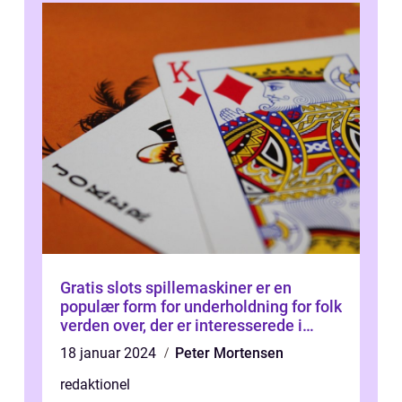
Gratis slots spillemaskiner er en
populær form for underholdning for folk
verden over, der er interesserede i
casino spil
18 januar 2024
Peter Mortensen
redaktionel