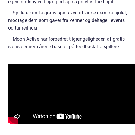
egen landsby ved hjælp af spins på et virtuelt hjul.
– Spillere kan få gratis spins ved at vinde dem på hjulet,
modtage dem som gaver fra venner og deltage i events
og turneringer.
– Moon Active har forbedret tilgængeligheden af gratis
spins gennem årene baseret på feedback fra spillere.