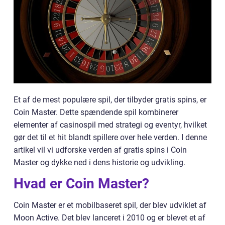
Et af de mest populære spil, der tilbyder gratis spins, er
Coin Master. Dette spændende spil kombinerer
elementer af casinospil med strategi og eventyr, hvilket
gør det til et hit blandt spillere over hele verden. I denne
artikel vil vi udforske verden af gratis spins i Coin
Master og dykke ned i dens historie og udvikling.
Hvad er Coin Master?
Coin Master er et mobilbaseret spil, der blev udviklet af
Moon Active. Det blev lanceret i 2010 og er blevet et af