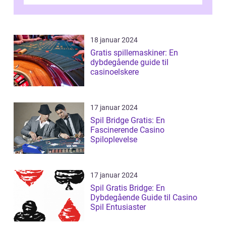
for alt, hvad du...
18 januar 2024
Gratis spillemaskiner: En
dybdegående guide til
casinoelskere
17 januar 2024
Spil Bridge Gratis: En
Fascinerende Casino
Spiloplevelse
17 januar 2024
Spil Gratis Bridge: En
Dybdegående Guide til Casino
Spil Entusiaster