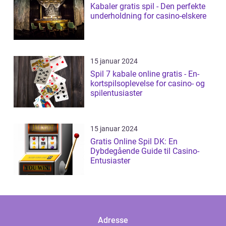
Kabaler gratis spil - Den perfekte
underholdning for casino-elskere
15 januar 2024
Spil 7 kabale online gratis - En-
kortspilsoplevelse for casino- og
spilentusiaster
15 januar 2024
Gratis Online Spil DK: En
Dybdegående Guide til Casino-
Entusiaster
Adresse