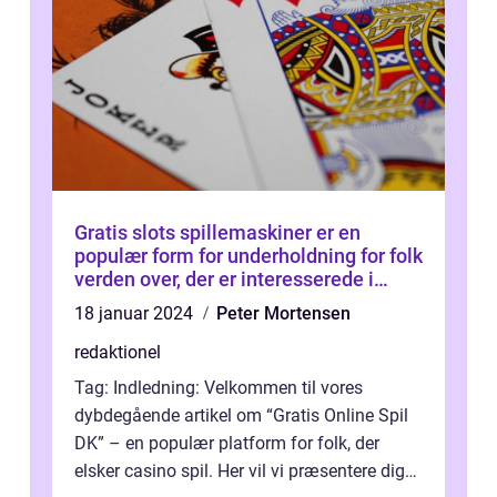
Gratis slots spillemaskiner er en
populær form for underholdning for folk
verden over, der er interesserede i
casino spil
18 januar 2024
Peter Mortensen
redaktionel
Tag: Indledning: Velkommen til vores
dybdegående artikel om “Gratis Online Spil
DK” – en populær platform for folk, der
elsker casino spil. Her vil vi præsentere dig