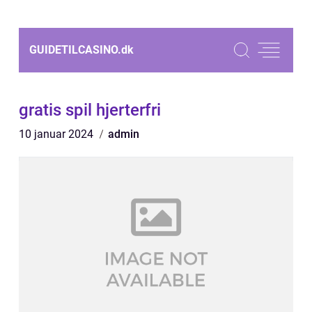
GUIDETILCASINO.
dk
gratis spil hjerterfri
10 januar 2024
admin