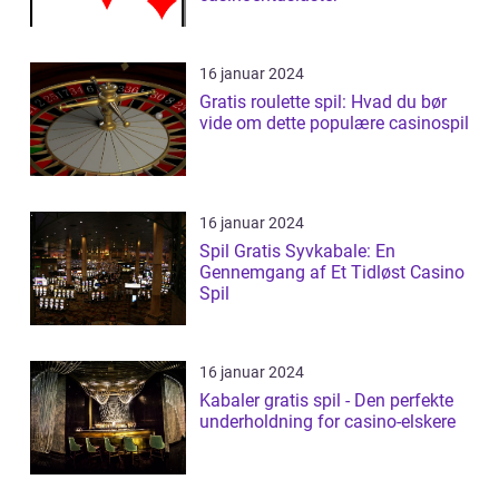
16 januar 2024
Gratis roulette spil: Hvad du bør
vide om dette populære casinospil
16 januar 2024
Spil Gratis Syvkabale: En
Gennemgang af Et Tidløst Casino
Spil
16 januar 2024
Kabaler gratis spil - Den perfekte
underholdning for casino-elskere