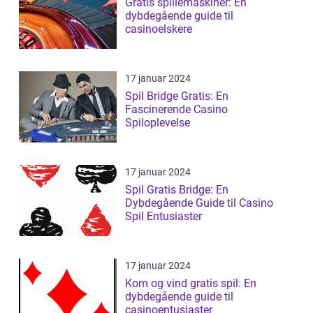
Gratis spillemaskiner: En
dybdegående guide til
casinoelskere
17 januar 2024
Spil Bridge Gratis: En
Fascinerende Casino
Spiloplevelse
17 januar 2024
Spil Gratis Bridge: En
Dybdegående Guide til Casino
Spil Entusiaster
17 januar 2024
Kom og vind gratis spil: En
dybdegående guide til
casinoentusiaster