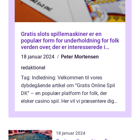
Gratis slots spillemaskiner er en
populær form for underholdning for folk
verden over, der er interesserede i
casino spil
18 januar 2024
Peter Mortensen
redaktionel
Tag: Indledning: Velkommen til vores
dybdegående artikel om “Gratis Online Spil
DK” – en populær platform for folk, der
elsker casino spil. Her vil vi præsentere dig
for alt, hvad du...
18 januar 2024