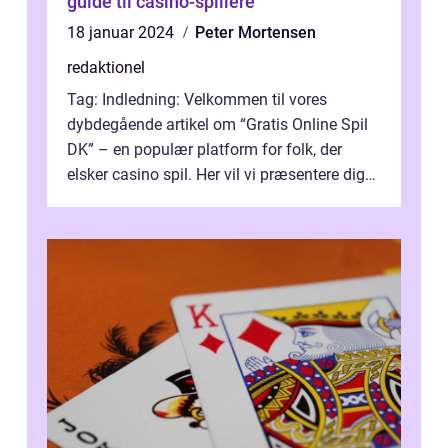
guide til casino-spillere
18 januar 2024
Peter Mortensen
redaktionel
Tag: Indledning: Velkommen til vores
dybdegående artikel om “Gratis Online Spil
DK” – en populær platform for folk, der
elsker casino spil. Her vil vi præsentere dig
for alt, hvad du...