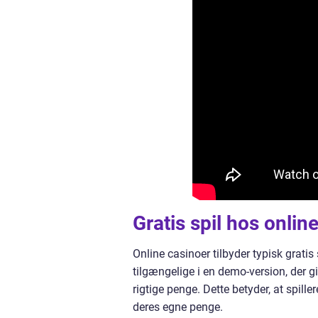
Gratis spil hos onlin
Online casinoer tilbyder typisk gratis
tilgængelige i en demo-version, der gi
rigtige penge. Dette betyder, at spill
deres egne penge.