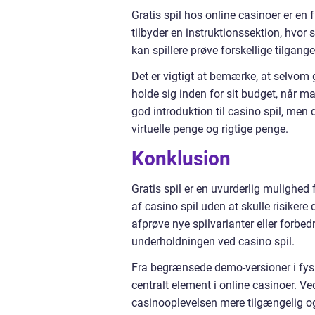
Gratis spil hos online casinoer er en
tilbyder en instruktionssektion, hvor sp
kan spillere prøve forskellige tilgange 
Det er vigtigt at bemærke, at selvom gra
holde sig inden for sit budget, når m
god introduktion til casino spil, men d
virtuelle penge og rigtige penge.
Konklusion
Gratis spil er en uvurderlig mulighed
af casino spil uden at skulle risikere
afprøve nye spilvarianter eller forbedr
underholdningen ved casino spil.
Fra begrænsede demo-versioner i fysis
centralt element i online casinoer. Ved
casinooplevelsen mere tilgængelig og i