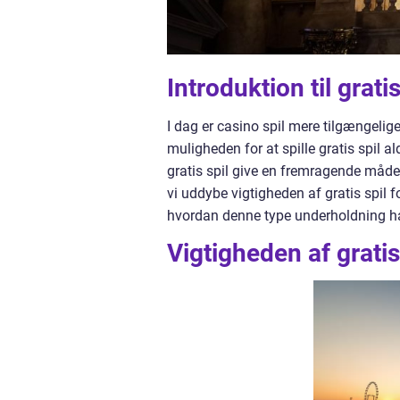
Introduktion til grati
I dag er casino spil mere tilgængeli
muligheden for at spille gratis spil a
gratis spil give en fremragende måde a
vi uddybe vigtigheden af gratis spil
hvordan denne type underholdning har 
Vigtigheden af gratis