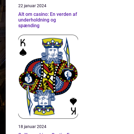
22 januar 2024
Alt om casino: En verden af
underholdning og
spænding
18 januar 2024