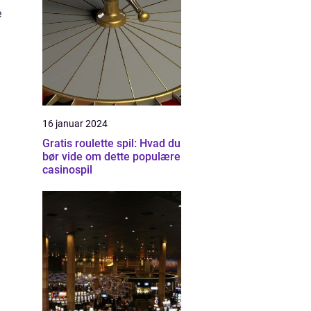
e
16 januar 2024
Gratis roulette spil: Hvad du
bør vide om dette populære
casinospil