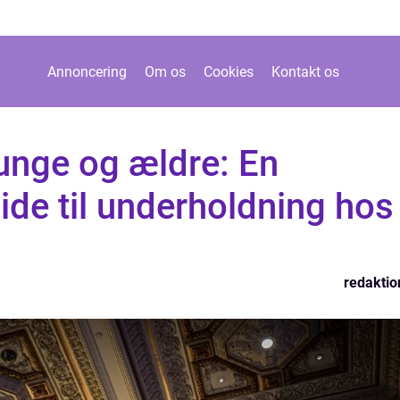
Annoncering
Om os
Cookies
Kontakt os
 unge og ældre: En
de til underholdning hos
redaktio