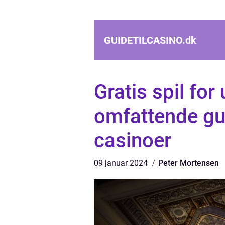
GUIDETILCASINO.
dk
Gratis spil for
omfattende gui
casinoer
09 januar 2024
Peter Mortensen