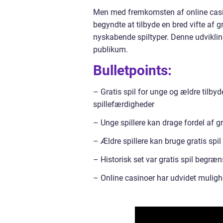
Men med fremkomsten af online casino
begyndte at tilbyde en bred vifte af gr
nyskabende spiltyper. Denne udvikling 
publikum.
Bulletpoints:
– Gratis spil for unge og ældre tilbyd
spillefærdigheder
– Unge spillere kan drage fordel af gra
– Ældre spillere kan bruge gratis spil
– Historisk set var gratis spil begræn
– Online casinoer har udvidet mulighed