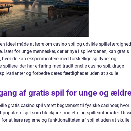
 en ideel måde at lære om casino spil og udvikle spillefærdighed
. Især for unge mennesker, der er nye i spilverdenen, kan gratis
e, hvor de kan eksperimentere med forskellige spiltyper og
pillere, der har erfaring med traditionelle casino spil, drage
ye spilvarianter og forbedre deres færdigheder uden at skulle
ang af gratis spil for unge og ældr
ille gratis casino spil været begrænset til fysiske casinoer, hvor
f populære spil som blackjack, roulette og spilleautomater. Diss
or at lære reglerne og funktionaliteten af spillet uden at skulle