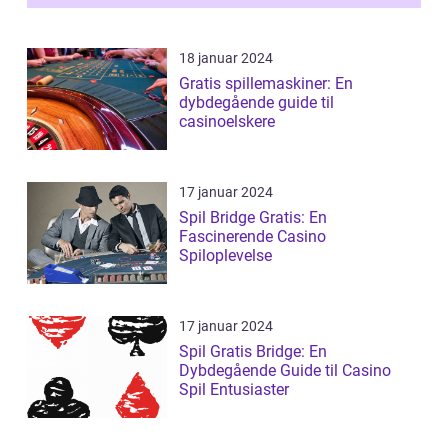
18 januar 2024
Gratis spillemaskiner: En
dybdegående guide til
casinoelskere
17 januar 2024
Spil Bridge Gratis: En
Fascinerende Casino
Spiloplevelse
17 januar 2024
Spil Gratis Bridge: En
Dybdegående Guide til Casino
Spil Entusiaster