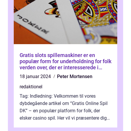
Gratis slots spillemaskiner er en
populær form for underholdning for folk
verden over, der er interesserede i
casino spil
18 januar 2024
Peter Mortensen
redaktionel
Tag: Indledning: Velkommen til vores
dybdegående artikel om “Gratis Online Spil
DK” – en populær platform for folk, der
elsker casino spil. Her vil vi præsentere dig
for alt, hvad du...