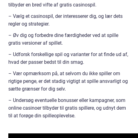
tilbyder en bred vifte af gratis casinospil.
– Vælg et casinospil, der interesserer dig, og lær dets
regler og strategier.
– Øv dig og forbedre dine færdigheder ved at spille
gratis versioner af spillet.
– Udforsk forskellige spil og varianter for at finde ud af,
hvad der passer bedst til din smag.
– Vær opmærksom på, at selvom du ikke spiller om
rigtige penge, er det stadig vigtigt at spille ansvarligt og
sætte grænser for dig selv.
– Undersøg eventuelle bonusser eller kampagner, som
online casinoer tilbyder til gratis spillere, og udnyt dem
til at forøge din spilleoplevelse.