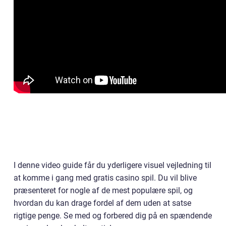
I denne video guide får du yderligere visuel vejledning til
at komme i gang med gratis casino spil. Du vil blive
præsenteret for nogle af de mest populære spil, og
hvordan du kan drage fordel af dem uden at satse
rigtige penge. Se med og forbered dig på en spændende