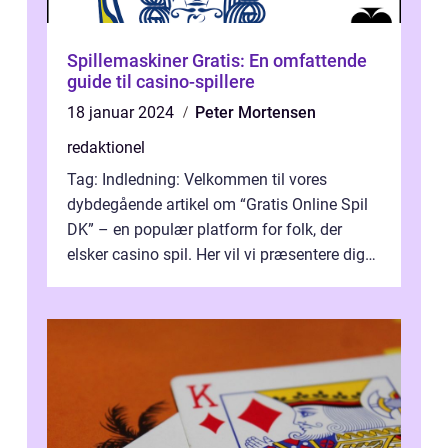
Spillemaskiner Gratis: En omfattende
guide til casino-spillere
18 januar 2024
Peter Mortensen
redaktionel
Tag: Indledning: Velkommen til vores
dybdegående artikel om “Gratis Online Spil
DK” – en populær platform for folk, der
elsker casino spil. Her vil vi præsentere dig
for alt, hvad du...