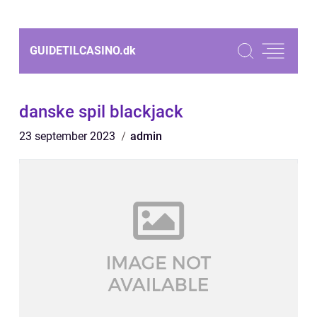
GUIDETILCASINO.
dk
danske spil blackjack
23 september 2023
admin