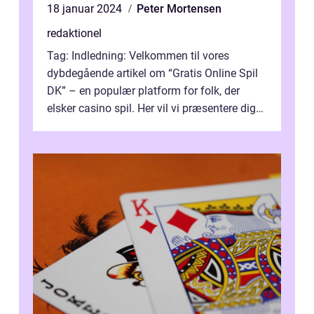
18 januar 2024
Peter Mortensen
redaktionel
Tag: Indledning: Velkommen til vores
dybdegående artikel om “Gratis Online Spil
DK” – en populær platform for folk, der
elsker casino spil. Her vil vi præsentere dig
for alt, hvad du...