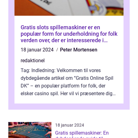
Gratis slots spillemaskiner er en
populær form for underholdning for folk
verden over, der er interesserede i
casino spil
18 januar 2024
Peter Mortensen
redaktionel
Tag: Indledning: Velkommen til vores
dybdegående artikel om “Gratis Online Spil
DK” – en populær platform for folk, der
elsker casino spil. Her vil vi præsentere dig
for alt, hvad du...
18 januar 2024
Gratis spillemaskiner: En