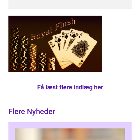
Få læst flere indlæg her
Flere Nyheder