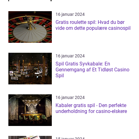
16 januar 2024
Gratis roulette spil: Hvad du bør
vide om dette populære casinospil
16 januar 2024
Spil Gratis Syvkabale: En
Gennemgang af Et Tidløst Casino
Spil
16 januar 2024
Kabaler gratis spil - Den perfekte
underholdning for casino-elskere