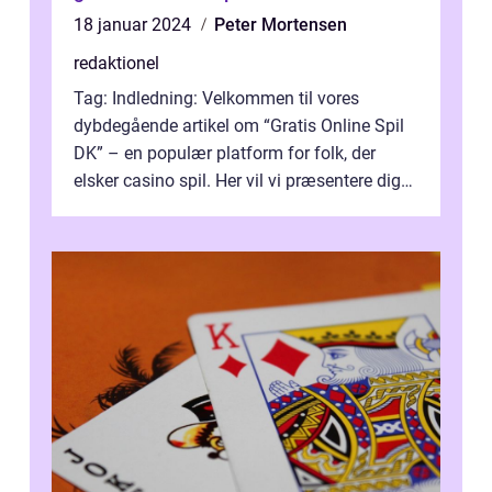
18 januar 2024
Peter Mortensen
redaktionel
Tag: Indledning: Velkommen til vores
dybdegående artikel om “Gratis Online Spil
DK” – en populær platform for folk, der
elsker casino spil. Her vil vi præsentere dig
for alt, hvad du...