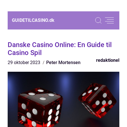
GUIDETILCASINO.
dk
Danske Casino Online: En Guide til
Casino Spil
redaktionel
29 oktober 2023
Peter Mortensen