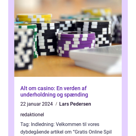
Alt om casino: En verden af
underholdning og spænding
22 januar 2024
Lars Pedersen
redaktionel
Tag: Indledning: Velkommen til vores
dybdegående artikel om “Gratis Online Spil