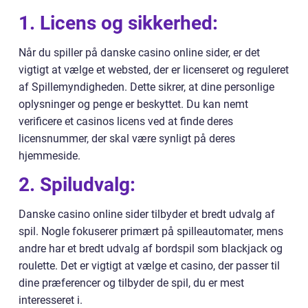
1. Licens og sikkerhed:
Når du spiller på danske casino online sider, er det
vigtigt at vælge et websted, der er licenseret og reguleret
af Spillemyndigheden. Dette sikrer, at dine personlige
oplysninger og penge er beskyttet. Du kan nemt
verificere et casinos licens ved at finde deres
licensnummer, der skal være synligt på deres
hjemmeside.
2. Spiludvalg:
Danske casino online sider tilbyder et bredt udvalg af
spil. Nogle fokuserer primært på spilleautomater, mens
andre har et bredt udvalg af bordspil som blackjack og
roulette. Det er vigtigt at vælge et casino, der passer til
dine præferencer og tilbyder de spil, du er mest
interesseret i.