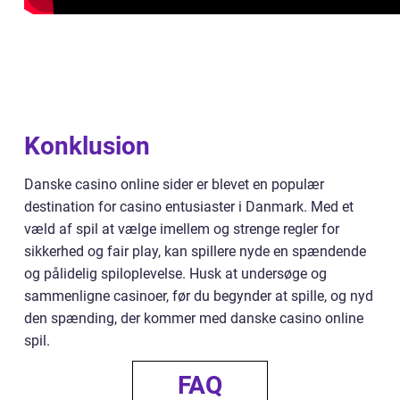
Konklusion
Danske casino online sider er blevet en populær
destination for casino entusiaster i Danmark. Med et
væld af spil at vælge imellem og strenge regler for
sikkerhed og fair play, kan spillere nyde en spændende
og pålidelig spiloplevelse. Husk at undersøge og
sammenligne casinoer, før du begynder at spille, og nyd
den spænding, der kommer med danske casino online
spil.
FAQ