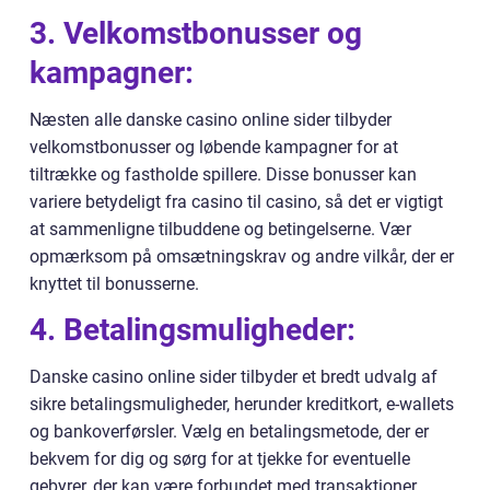
3. Velkomstbonusser og
kampagner:
Næsten alle danske casino online sider tilbyder
velkomstbonusser og løbende kampagner for at
tiltrække og fastholde spillere. Disse bonusser kan
variere betydeligt fra casino til casino, så det er vigtigt
at sammenligne tilbuddene og betingelserne. Vær
opmærksom på omsætningskrav og andre vilkår, der er
knyttet til bonusserne.
4. Betalingsmuligheder:
Danske casino online sider tilbyder et bredt udvalg af
sikre betalingsmuligheder, herunder kreditkort, e-wallets
og bankoverførsler. Vælg en betalingsmetode, der er
bekvem for dig og sørg for at tjekke for eventuelle
gebyrer, der kan være forbundet med transaktioner.