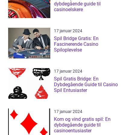
dybdegående guide til
casinoelskere
17 januar 2024
Spil Bridge Gratis: En
Fascinerende Casino
Spiloplevelse
17 januar 2024
Spil Gratis Bridge: En
Dybdegående Guide til Casino
Spil Entusiaster
17 januar 2024
Kom og vind gratis spil: En
dybdegående guide til
casinoentusiaster