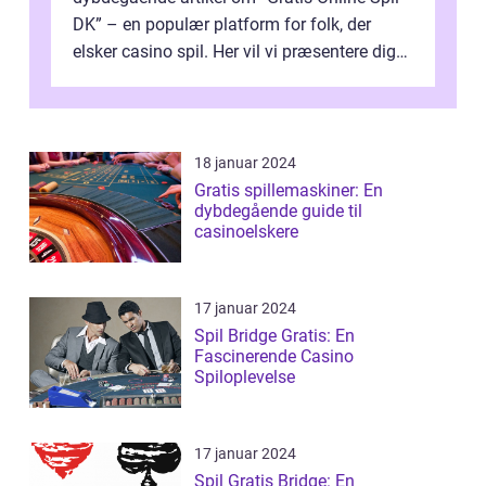
DK” – en populær platform for folk, der
elsker casino spil. Her vil vi præsentere dig
for alt, hvad du...
18 januar 2024
Gratis spillemaskiner: En
dybdegående guide til
casinoelskere
17 januar 2024
Spil Bridge Gratis: En
Fascinerende Casino
Spiloplevelse
17 januar 2024
Spil Gratis Bridge: En