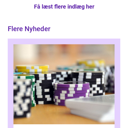
Få læst flere indlæg her
Flere Nyheder