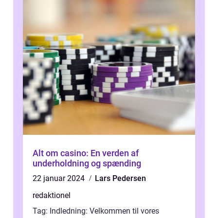
Alt om casino: En verden af
underholdning og spænding
22 januar 2024
Lars Pedersen
redaktionel
Tag: Indledning: Velkommen til vores