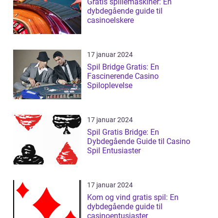
Gratis spillemaskiner: En
dybdegående guide til
casinoelskere
17 januar 2024
Spil Bridge Gratis: En
Fascinerende Casino
Spiloplevelse
17 januar 2024
Spil Gratis Bridge: En
Dybdegående Guide til Casino
Spil Entusiaster
17 januar 2024
Kom og vind gratis spil: En
dybdegående guide til
casinoentusiaster