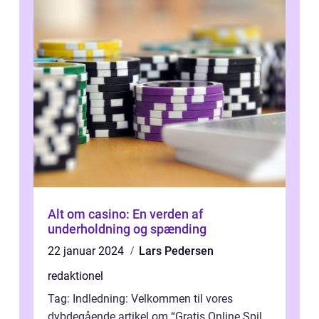
Alt om casino: En verden af
underholdning og spænding
22 januar 2024
Lars Pedersen
redaktionel
Tag: Indledning: Velkommen til vores
dybdegående artikel om “Gratis Online Spil