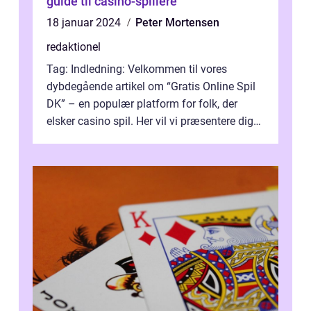
guide til casino-spillere
18 januar 2024
Peter Mortensen
redaktionel
Tag: Indledning: Velkommen til vores
dybdegående artikel om “Gratis Online Spil
DK” – en populær platform for folk, der
elsker casino spil. Her vil vi præsentere dig
for alt, hvad du...