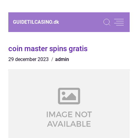
GUIDETILCASINO.
dk
coin master spins gratis
29 december 2023
admin