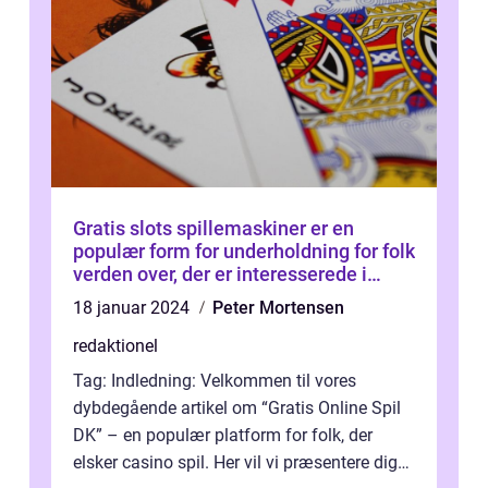
Gratis slots spillemaskiner er en
populær form for underholdning for folk
verden over, der er interesserede i
casino spil
18 januar 2024
Peter Mortensen
redaktionel
Tag: Indledning: Velkommen til vores
dybdegående artikel om “Gratis Online Spil
DK” – en populær platform for folk, der
elsker casino spil. Her vil vi præsentere dig