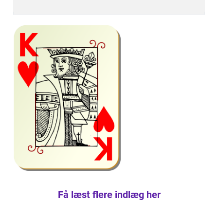
Få læst flere indlæg her