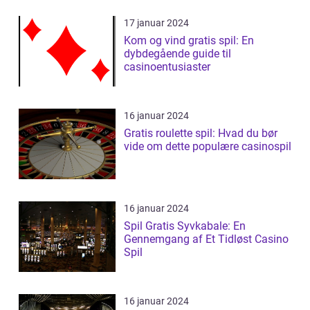
17 januar 2024
Kom og vind gratis spil: En
dybdegående guide til
casinoentusiaster
16 januar 2024
Gratis roulette spil: Hvad du bør
vide om dette populære casinospil
16 januar 2024
Spil Gratis Syvkabale: En
Gennemgang af Et Tidløst Casino
Spil
16 januar 2024