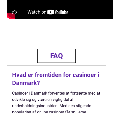
FAQ
Hvad er fremtiden for casinoer i
Danmark?
Casinoer i Danmark forventes at fortsætte med at
udvikle sig og være en vigtig del af
underholdningsindustrien. Med den stigende
popularitet af online casinoer får spillerne