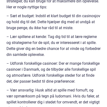
strategier, du kan bruge for at maksimere din oplevelse.
Her er nogle nyttige tips:
– Sæt et budget: Indstil et klart budget til din casinosjov
og hold dig til det. Dette hjælper dig med at undgå at
bruge penge, du ikke har råd til at miste.
– Lær spillene at kende: Tag dig tid til at lære reglerne
og strategierne for de spil, du er interesseret i at spille.
Dette giver dig en bedre chance for at vinde og forbedrer
din samlede oplevelse.
– Udforsk forskellige casinoer: Der er mange forskellige
casinoer i Danmark, og de tilbyder alle forskellige spil
og atmosfære. Udforsk forskellige steder for at finde
det, der passer bedst til dine præferencer.
– Vær ansvarlig: Husk altid at spille med fornuft, og
vær opmærksom på tegn på ludomani. Hvis du føler, at
spillet kontrollerer dig i stedet for omvendt, er det vigtigt