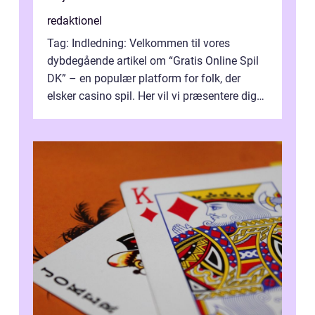
redaktionel
Tag: Indledning: Velkommen til vores
dybdegående artikel om “Gratis Online Spil
DK” – en populær platform for folk, der
elsker casino spil. Her vil vi præsentere dig
for alt, hvad du...