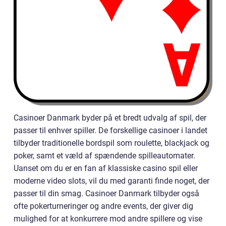
Casinoer Danmark byder på et bredt udvalg af spil, der
passer til enhver spiller. De forskellige casinoer i landet
tilbyder traditionelle bordspil som roulette, blackjack og
poker, samt et væld af spændende spilleautomater.
Uanset om du er en fan af klassiske casino spil eller
moderne video slots, vil du med garanti finde noget, der
passer til din smag. Casinoer Danmark tilbyder også
ofte pokerturneringer og andre events, der giver dig
mulighed for at konkurrere mod andre spillere og vise