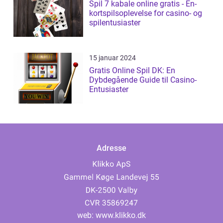
Spil 7 kabale online gratis - En-
kortspilsoplevelse for casino- og
spilentusiaster
15 januar 2024
Gratis Online Spil DK: En
Dybdegående Guide til Casino-
Entusiaster
Adresse
web:
www.klikko.dk