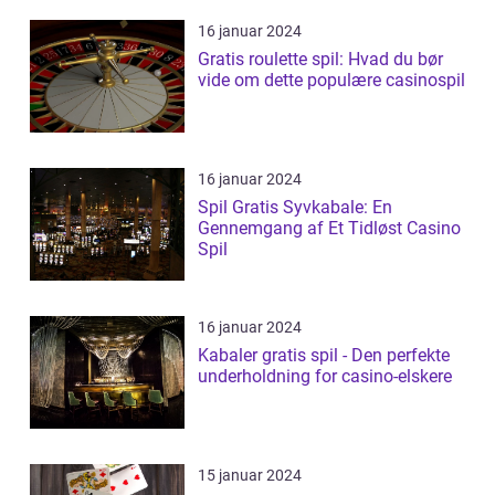
16 januar 2024
Gratis roulette spil: Hvad du bør
vide om dette populære casinospil
16 januar 2024
Spil Gratis Syvkabale: En
Gennemgang af Et Tidløst Casino
Spil
16 januar 2024
Kabaler gratis spil - Den perfekte
underholdning for casino-elskere
15 januar 2024