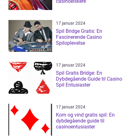
casinoelskere
17 januar 2024
Spil Bridge Gratis: En
Fascinerende Casino
Spiloplevelse
17 januar 2024
Spil Gratis Bridge: En
Dybdegående Guide til Casino
Spil Entusiaster
17 januar 2024
Kom og vind gratis spil: En
dybdegående guide til
casinoentusiaster