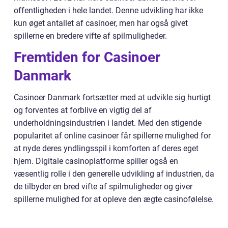
offentligheden i hele landet. Denne udvikling har ikke
kun øget antallet af casinoer, men har også givet
spillerne en bredere vifte af spilmuligheder.
Fremtiden for Casinoer
Danmark
Casinoer Danmark fortsætter med at udvikle sig hurtigt
og forventes at forblive en vigtig del af
underholdningsindustrien i landet. Med den stigende
popularitet af online casinoer får spillerne mulighed for
at nyde deres yndlingsspil i komforten af deres eget
hjem. Digitale casinoplatforme spiller også en
væsentlig rolle i den generelle udvikling af industrien, da
de tilbyder en bred vifte af spilmuligheder og giver
spillerne mulighed for at opleve den ægte casinofølelse.