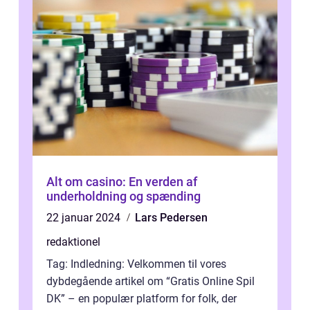
Alt om casino: En verden af
underholdning og spænding
22 januar 2024
Lars Pedersen
redaktionel
Tag: Indledning: Velkommen til vores
dybdegående artikel om “Gratis Online Spil
DK” – en populær platform for folk, der