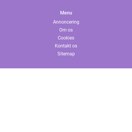
Menu
Annoncering
Om os
Cookies
Kontakt os
Sitemap