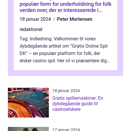
populær form for underholdning for folk
verden over, der er interesserede i
casino spil
18 januar 2024
Peter Mortensen
redaktionel
Tag: Indledning: Velkommen til vores
dybdegående artikel om “Gratis Online Spil
DK” – en populær platform for folk, der
elsker casino spil. Her vil vi præsentere dig
for alt, hvad du...
18 januar 2024
Gratis spillemaskiner: En
dybdegående guide til
casinoelskere
17 januar 2024