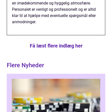
en imødekommende og hyggelig atmosfære.
Personalet er venligt og professionelt og er altid
klar til at hjælpe med eventuelle spørgsmål eller
anmodninger.
Få læst flere indlæg her
Flere Nyheder