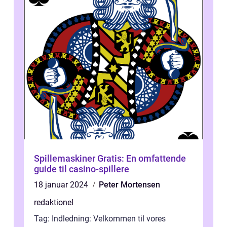
Spillemaskiner Gratis: En omfattende
guide til casino-spillere
18 januar 2024
Peter Mortensen
redaktionel
Tag: Indledning: Velkommen til vores