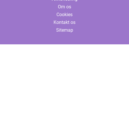
Om os
Cookies
Kontakt os
Sitemap