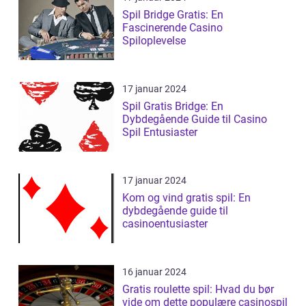
Spil Bridge Gratis: En
Fascinerende Casino
Spiloplevelse
17 januar 2024
Spil Gratis Bridge: En
Dybdegående Guide til Casino
Spil Entusiaster
17 januar 2024
Kom og vind gratis spil: En
dybdegående guide til
casinoentusiaster
16 januar 2024
Gratis roulette spil: Hvad du bør
vide om dette populære casinospil