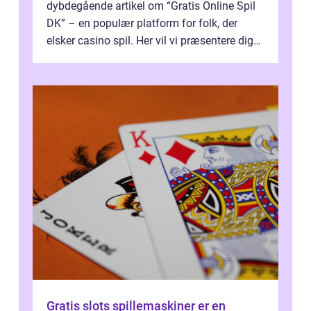
dybdegående artikel om “Gratis Online Spil
DK” – en populær platform for folk, der
elsker casino spil. Her vil vi præsentere dig
for alt, hvad du...
Gratis slots spillemaskiner er en