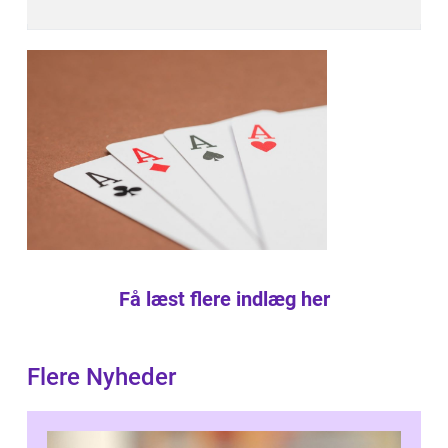
Få læst flere indlæg her
Flere Nyheder