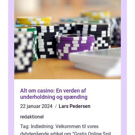
Alt om casino: En verden af
underholdning og spænding
22 januar 2024
Lars Pedersen
redaktionel
Tag: Indledning: Velkommen til vores
dybdegående artikel om “Gratis Online Spil