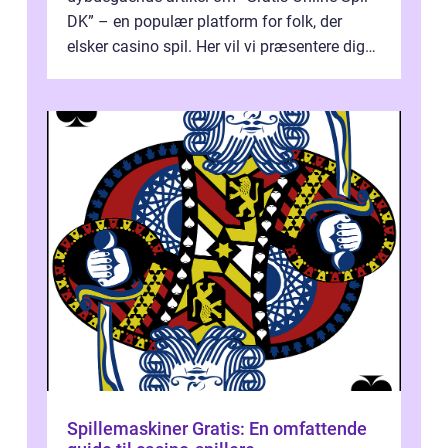
DK” – en populær platform for folk, der
elsker casino spil. Her vil vi præsentere dig
for alt, hvad du...
Spillemaskiner Gratis: En omfattende