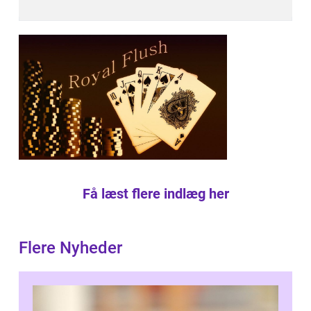
Få læst flere indlæg her
Flere Nyheder