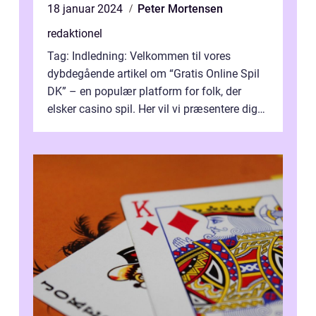
18 januar 2024
Peter Mortensen
redaktionel
Tag: Indledning: Velkommen til vores
dybdegående artikel om “Gratis Online Spil
DK” – en populær platform for folk, der
elsker casino spil. Her vil vi præsentere dig
for alt, hvad du...