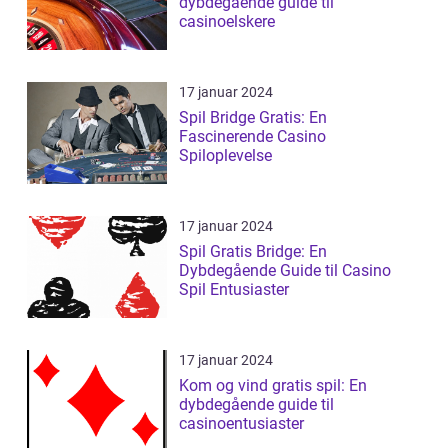
dybdegående guide til
casinoelskere
17 januar 2024
Spil Bridge Gratis: En
Fascinerende Casino
Spiloplevelse
17 januar 2024
Spil Gratis Bridge: En
Dybdegående Guide til Casino
Spil Entusiaster
17 januar 2024
Kom og vind gratis spil: En
dybdegående guide til
casinoentusiaster