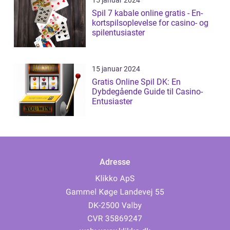
15 januar 2024
Spil 7 kabale online gratis - En-
kortspilsoplevelse for casino- og
spilentusiaster
15 januar 2024
Gratis Online Spil DK: En
Dybdegående Guide til Casino-
Entusiaster
Adresse