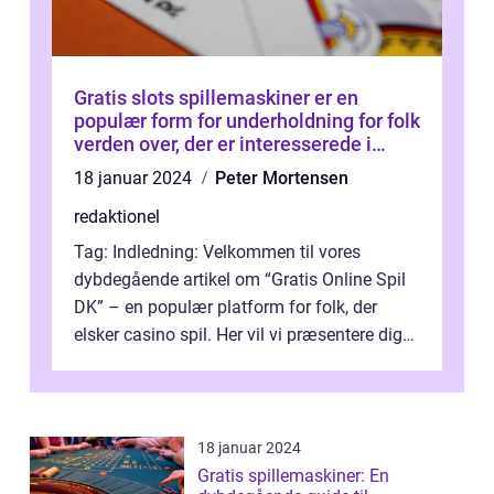
Gratis slots spillemaskiner er en
populær form for underholdning for folk
verden over, der er interesserede i
casino spil
18 januar 2024
Peter Mortensen
redaktionel
Tag: Indledning: Velkommen til vores
dybdegående artikel om “Gratis Online Spil
DK” – en populær platform for folk, der
elsker casino spil. Her vil vi præsentere dig
for alt, hvad du...
18 januar 2024
Gratis spillemaskiner: En