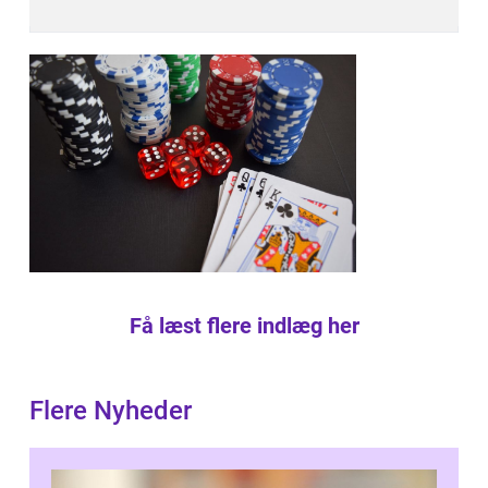
Få læst flere indlæg her
Flere Nyheder