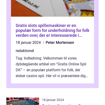
Gratis slots spillemaskiner er en
populær form for underholdning for folk
verden over, der er interesserede i
casino spil
18 januar 2024
Peter Mortensen
redaktionel
Tag: Indledning: Velkommen til vores
dybdegående artikel om “Gratis Online Spil
DK” – en populær platform for folk, der
elsker casino spil. Her vil vi præsentere dig
for alt, hvad du...
18 januar 2024