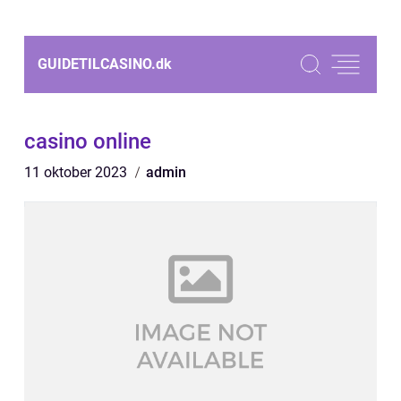
GUIDETILCASINO.
dk
casino online
11 oktober 2023
admin