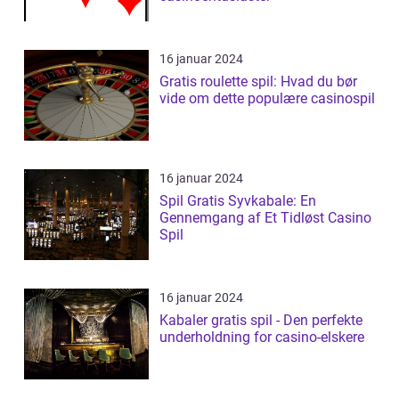
16 januar 2024
Gratis roulette spil: Hvad du bør
vide om dette populære casinospil
16 januar 2024
Spil Gratis Syvkabale: En
Gennemgang af Et Tidløst Casino
Spil
16 januar 2024
Kabaler gratis spil - Den perfekte
underholdning for casino-elskere