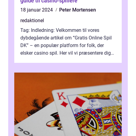
guide til casino-spillere
18 januar 2024
Peter Mortensen
redaktionel
Tag: Indledning: Velkommen til vores
dybdegående artikel om “Gratis Online Spil
DK” – en populær platform for folk, der
elsker casino spil. Her vil vi præsentere dig
for alt, hvad du...