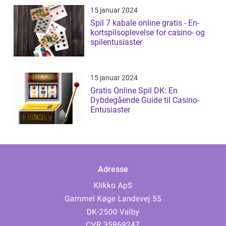
15 januar 2024
Spil 7 kabale online gratis - En-
kortspilsoplevelse for casino- og
spilentusiaster
15 januar 2024
Gratis Online Spil DK: En
Dybdegående Guide til Casino-
Entusiaster
Adresse