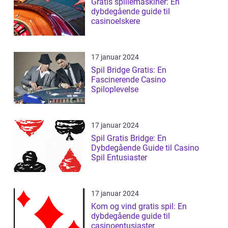
Gratis spillemaskiner: En
dybdegående guide til
casinoelskere
17 januar 2024
Spil Bridge Gratis: En
Fascinerende Casino
Spiloplevelse
17 januar 2024
Spil Gratis Bridge: En
Dybdegående Guide til Casino
Spil Entusiaster
17 januar 2024
Kom og vind gratis spil: En
dybdegående guide til
casinoentusiaster