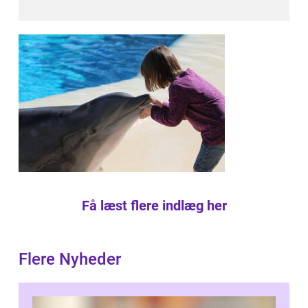
Få læst flere indlæg her
Flere Nyheder