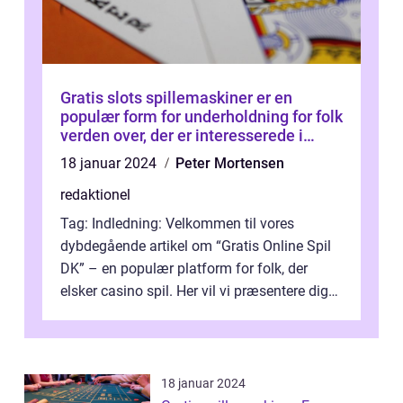
Gratis slots spillemaskiner er en
populær form for underholdning for folk
verden over, der er interesserede i
casino spil
18 januar 2024
Peter Mortensen
redaktionel
Tag: Indledning: Velkommen til vores
dybdegående artikel om “Gratis Online Spil
DK” – en populær platform for folk, der
elsker casino spil. Her vil vi præsentere dig
for alt, hvad du...
18 januar 2024