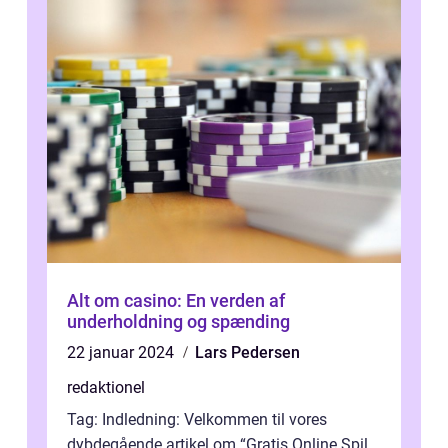
Alt om casino: En verden af
underholdning og spænding
22 januar 2024
Lars Pedersen
redaktionel
Tag: Indledning: Velkommen til vores
dybdegående artikel om “Gratis Online Spil