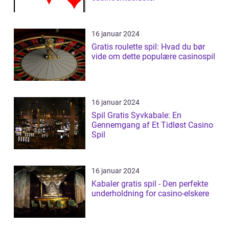
16 januar 2024
Gratis roulette spil: Hvad du bør
vide om dette populære casinospil
16 januar 2024
Spil Gratis Syvkabale: En
Gennemgang af Et Tidløst Casino
Spil
16 januar 2024
Kabaler gratis spil - Den perfekte
underholdning for casino-elskere