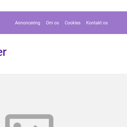
Annoncering
Om os
Cookies
Kontakt os
er