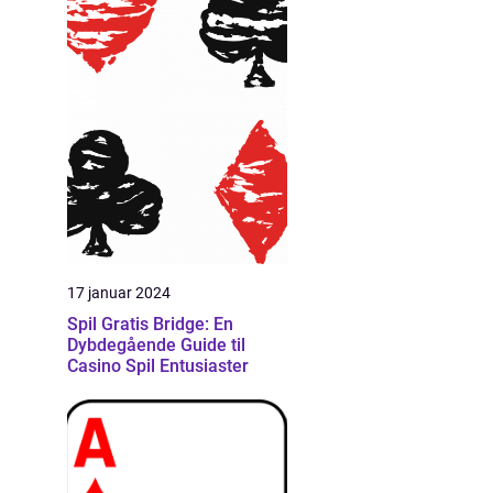
17 januar 2024
Spil Gratis Bridge: En
Dybdegående Guide til
Casino Spil Entusiaster