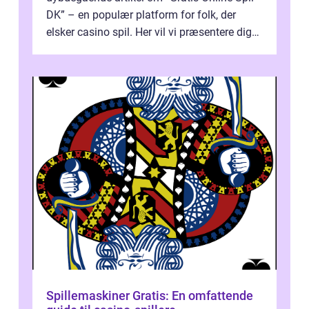
DK” – en populær platform for folk, der
elsker casino spil. Her vil vi præsentere dig
for alt, hvad du...
Spillemaskiner Gratis: En omfattende