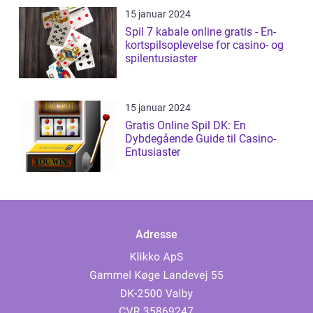
15 januar 2024
Spil 7 kabale online gratis - En-
kortspilsoplevelse for casino- og
spilentusiaster
15 januar 2024
Gratis Online Spil DK: En
Dybdegående Guide til Casino-
Entusiaster
Adresse