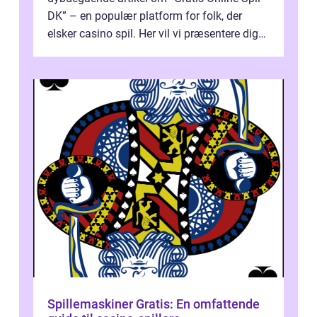
DK” – en populær platform for folk, der
elsker casino spil. Her vil vi præsentere dig
for alt, hvad du...
Spillemaskiner Gratis: En omfattende