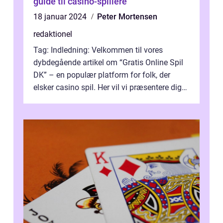
guide til casino-spillere
18 januar 2024
Peter Mortensen
redaktionel
Tag: Indledning: Velkommen til vores
dybdegående artikel om “Gratis Online Spil
DK” – en populær platform for folk, der
elsker casino spil. Her vil vi præsentere dig
for alt, hvad du...