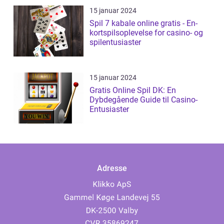
15 januar 2024
Spil 7 kabale online gratis - En-
kortspilsoplevelse for casino- og
spilentusiaster
15 januar 2024
Gratis Online Spil DK: En
Dybdegående Guide til Casino-
Entusiaster
Adresse