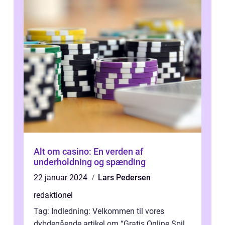
Alt om casino: En verden af
underholdning og spænding
22 januar 2024
Lars Pedersen
redaktionel
Tag: Indledning: Velkommen til vores
dybdegående artikel om “Gratis Online Spil