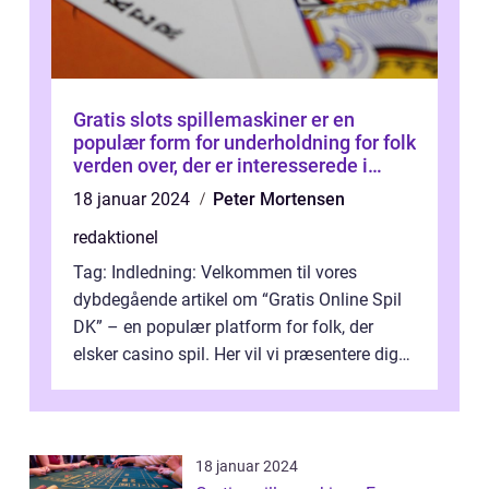
Gratis slots spillemaskiner er en
populær form for underholdning for folk
verden over, der er interesserede i
casino spil
18 januar 2024
Peter Mortensen
redaktionel
Tag: Indledning: Velkommen til vores
dybdegående artikel om “Gratis Online Spil
DK” – en populær platform for folk, der
elsker casino spil. Her vil vi præsentere dig
for alt, hvad du...
18 januar 2024