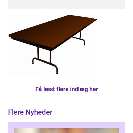
Få læst flere indlæg her
Flere Nyheder