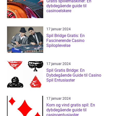
Gratis spillemaskiner: En
dybdegående guide til
casinoelskere
17 januar 2024
Spil Bridge Gratis: En
Fascinerende Casino
Spiloplevelse
17 januar 2024
Spil Gratis Bridge: En
Dybdegående Guide til Casino
Spil Entusiaster
17 januar 2024
Kom og vind gratis spil: En
dybdegående guide til
casinoentusiaster