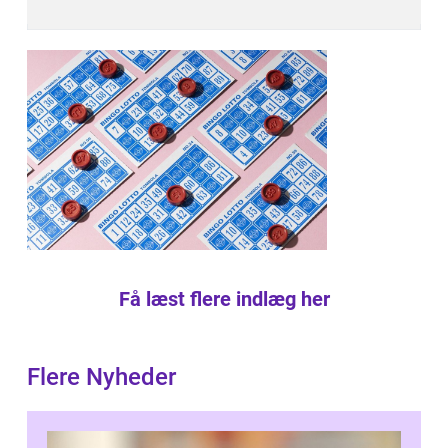
Få læst flere indlæg her
Flere Nyheder