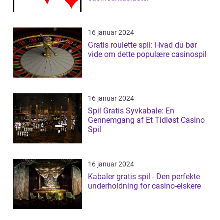
16 januar 2024
Gratis roulette spil: Hvad du bør
vide om dette populære casinospil
16 januar 2024
Spil Gratis Syvkabale: En
Gennemgang af Et Tidløst Casino
Spil
16 januar 2024
Kabaler gratis spil - Den perfekte
underholdning for casino-elskere