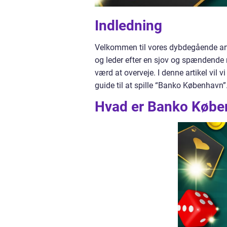
Indledning
Velkommen til vores dybdegående arti
og leder efter en sjov og spændende 
værd at overveje. I denne artikel vil v
guide til at spille “Banko København”
Hvad er Banko Købe