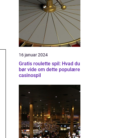
16 januar 2024
Gratis roulette spil: Hvad du
bør vide om dette populære
casinospil