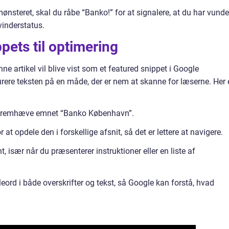
ønsteret, skal du råbe “Banko!” for at signalere, at du har vunde
vinderstatus.
pets til optimering
e artikel vil blive vist som et featured snippet i Google
kturere teksten på en måde, der er nem at skanne for læserne. Her 
n og fremhæve emnet “Banko København”.
 at opdele den i forskellige afsnit, så det er lettere at navigere.
nt, især når du præsenterer instruktioner eller en liste af
leord i både overskrifter og tekst, så Google kan forstå, hvad