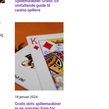
Spillemaskiner Gratis: En
omfattende guide til
casino-spillere
l
ig
18 januar 2024
Gratis slots spillemaskiner
er en populær form for