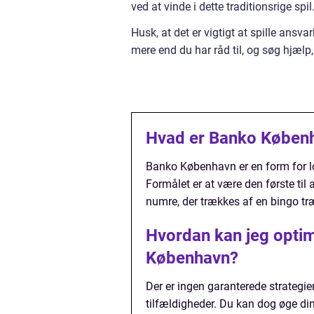
ved at vinde i dette traditionsrige spil
Husk, at det er vigtigt at spille ansvarl
mere end du har råd til, og søg hjælp,
Hvad er Banko Køben
Banko København er en form for lot
Formålet er at være den første til
numre, der trækkes af en bingo t
Hvordan kan jeg optim
København?
Der er ingen garanterede strategie
tilfældigheder. Du kan dog øge d