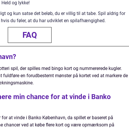
. Held og lykke!
igt og kun satse det beløb, du er villig til at tabe. Spil aldrig for
 hvis du føler, at du har udviklet en spilafhængighed.
FAQ
havn?
teri spil, der spilles med bingo kort og nummererede kugler.
 at fuldføre en forudbestemt mønster på kortet ved at markere de
rækningsmaskine.
ere min chance for at vinde i Banko
r for at vinde i Banko København, da spillet er baseret på
ine chancer ved at købe flere kort og være opmærksom på