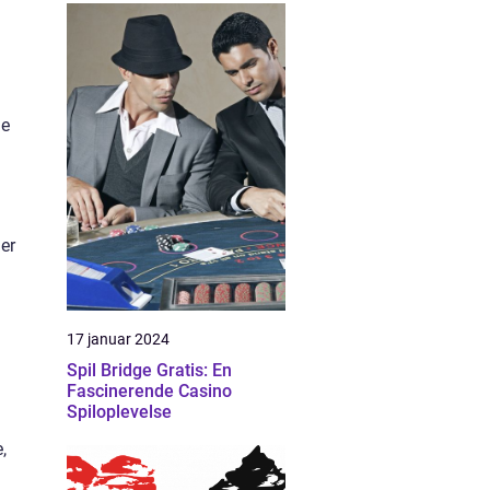
le
er
17 januar 2024
Spil Bridge Gratis: En
Fascinerende Casino
Spiloplevelse
,