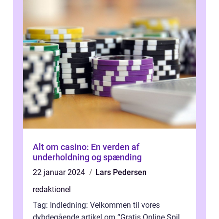
Alt om casino: En verden af
underholdning og spænding
22 januar 2024
Lars Pedersen
redaktionel
Tag: Indledning: Velkommen til vores
dybdegående artikel om “Gratis Online Spil