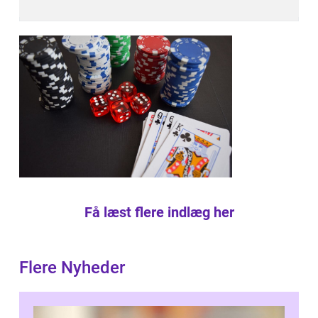
Få læst flere indlæg her
Flere Nyheder