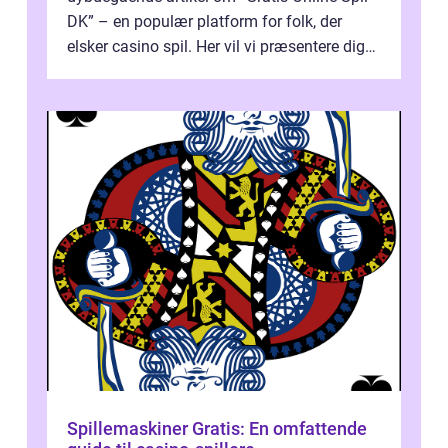
DK” – en populær platform for folk, der
elsker casino spil. Her vil vi præsentere dig
for alt, hvad du...
Spillemaskiner Gratis: En omfattende