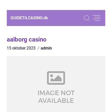
GUIDETILCASINO.
dk
aalborg casino
15 oktober 2023
admin